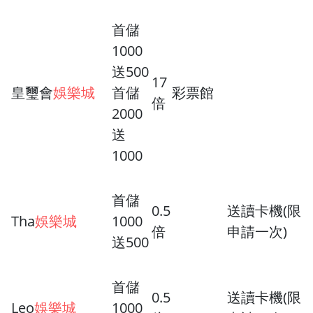
首儲
1000
送500
17
皇璽會
娛樂城
首儲
彩票館
倍
2000
送
1000
首儲
0.5
送讀卡機(限
Tha
娛樂城
1000
倍
申請一次)
送500
首儲
0.5
送讀卡機(限
Leo
娛樂城
1000