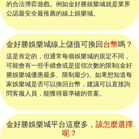
的合法博弈遊戲。例如金好勝娛樂城就是業界
公認最安全最推薦的線上娛樂城。
金好勝娛樂城線上儲值可換回
台幣
嗎？
這是肯定的，但通常每個娛樂城的規定不同，
可能會有一些手續會或是提領次數的限制(金好
勝娛樂城優惠最多、限制最少)。如果想知道每
家娛樂城是否可以換回台幣，建議可以直接詢
問客服人員，能獲得最準確的答案。
金好勝娛樂城平台這麼多，
該怎麼選擇
呢？