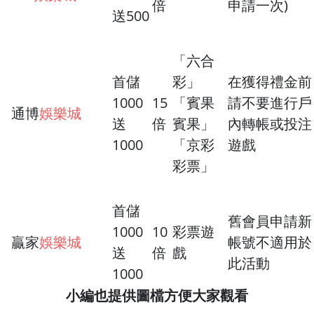
倍
申請一次)
送500
「六合
首儲
彩」
在獲得禮金前
1000
15
「賓果
請不要進行戶
通博
娛樂城
送
倍
賓果」
內轉帳或投注
1000
「京彩
遊戲
彩票」
首儲
舊會員申請新
1000
10
彩票遊
贏家
娛樂城
帳號不適用於
送
倍
戲
此活動
1000
小編也提供圖檔方便大家觀看