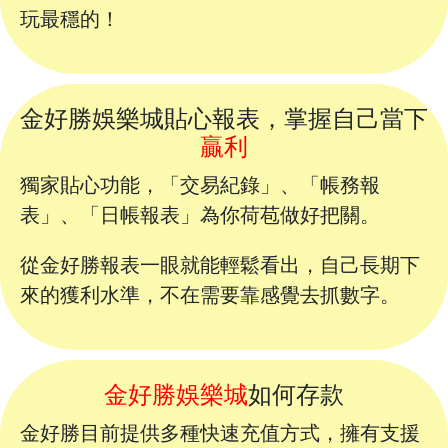
玩最穩的！
金好勝娛樂城貼心報表，掌握自己當下
贏利
獨家貼心功能，「交易紀錄」、「帳務報
表」、「日帳報表」為你荷苞做好把關。
從金好勝報表一眼就能輕鬆看出，自己長期下
來的獲利水準，不在需要靠感覺去抓數字。
金好勝娛樂城
如何存款
金好勝目前提供多種快速充值方式，擁有支援