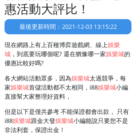
惠活動大評比！
最後更新時間：2021-12-03 13:15:22
現在網路上有上百種博弈遊戲網、線上
娛樂
城
，到底要玩哪個呢? 還在猶豫哪一家
娛樂城
的
優惠比較好嗎?
各大網站活動眾多，因為
娛樂城
太過競爭，每
家
娛樂城
首儲活動都不太相同，i88
娛樂城
小編
直接幫大家整理好資料，
但是以下是僅共參考 不能保證都會出款， 只有
i88
娛樂城
跟金大發
娛樂城
小編能說只要您不是
非法利套，保證出金！