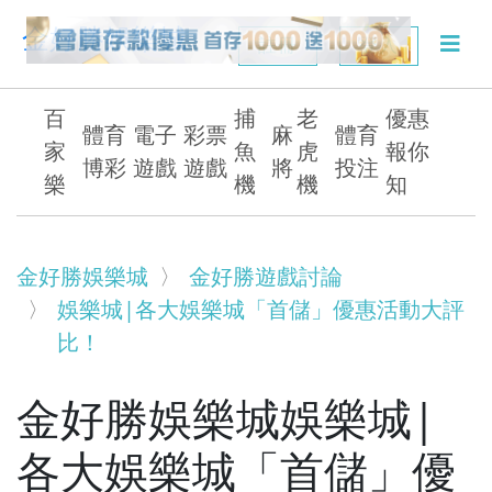
金好勝娛樂城
註冊
登入
百
捕
老
優惠
體育
電子
彩票
麻
體育
家
魚
虎
報你
博彩
遊戲
遊戲
將
投注
樂
機
機
知
金好勝娛樂城
金好勝遊戲討論
娛樂城|各大娛樂城「首儲」優惠活動大評
比！
金好勝娛樂城娛樂城|
各大娛樂城「首儲」優