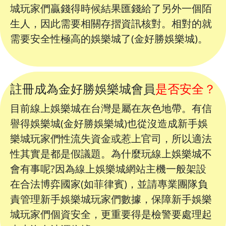
城玩家們贏錢得時候結果匯錢給了另外一個陌
生人，因此需要相關存摺資訊核對。相對的就
需要安全性極高的娛樂城了(金好勝娛樂城)。
註冊成為金好勝娛樂城會員
是否安全？
目前線上娛樂城在台灣是屬在灰色地帶。有信
譽得娛樂城(金好勝娛樂城)也從沒造成新手娛
樂城玩家們性流失資金或惹上官司，所以適法
性其實是都是假議題。為什麼玩線上娛樂城不
會有事呢?因為線上娛樂城網站主機一般架設
在合法博弈國家(如菲律賓)，並請專業團隊負
責管理新手娛樂城玩家們數據，保障新手娛樂
城玩家們個資安全，更重要得是檢警要處理起