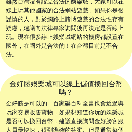
雖然台灣沒有設立合法的娛樂城，大家可以在
線上玩其他國家的合法網站遊戲。如果你是很
謹慎的人，對於網路上賭博遊戲的合法性存有
疑慮，建議向法律專家詢問後再決定是否線上
玩。現在很多線上娛樂城網站的機房都設置在
國外，在國外是合法的！在台灣目前是不合
法。
金好勝娛樂城可以線上儲值換回台幣
嗎？
金好勝是可以的。百家樂百科全書也會透過與
玩家交易販售寶物，如果想知道你玩的娛樂城
是否可以換回台幣，建議直接詢問金好勝客服
人員最快速，得到準確的答案。但是通常每個