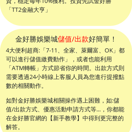
資，穩定每年10%獲利。投資先試金好勝
「TT2金融大亨」
金好勝娛樂城
儲值/出款
好簡單！
4大便利超商:「7-11、全家、萊爾富、OK」都
可以進行儲值繳費動作」，或者也能利用
「ATM轉帳」方式節省你的時間。出款方式則
需要透過24小時線上客服人員為您進行提撥點
數的相關動作。
如對金好勝娛樂城相關操作遇上困難，如:儲
值/出款方式、優惠活動申請方式等...，你都能
在金好勝官網的【新手教學】中得到更完整的
解答。