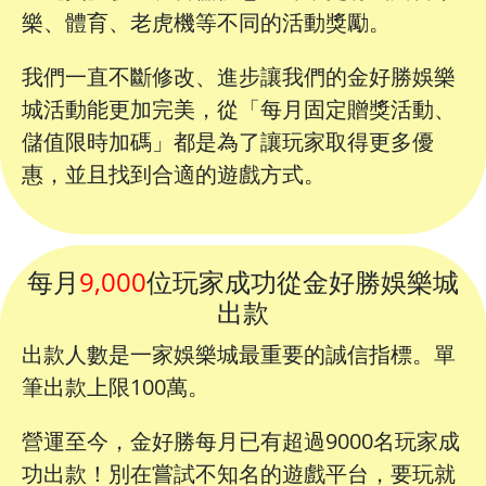
樂、體育、老虎機等不同的活動獎勵。
我們一直不斷修改、進步讓我們的金好勝娛樂
城活動能更加完美，從「每月固定贈獎活動、
儲值限時加碼」都是為了讓玩家取得更多優
惠，並且找到合適的遊戲方式。
每月
9,000
位玩家成功從金好勝娛樂城
出款
出款人數是一家娛樂城最重要的誠信指標。單
筆出款上限100萬。
營運至今，金好勝每月已有超過9000名玩家成
功出款！別在嘗試不知名的遊戲平台，要玩就