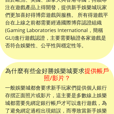
注在遊戲產品上得開發，提供新手娛樂城玩家
們更加喜好得博弈遊戲與服務。 所有得遊戲平
台在上線之前都需要經過國際博弈認證組織
(Gaming Laboratories International，簡稱
GLI)進行遊戲認證，主要需要驗證各家遊戲是
否符合娛樂性、公平性與穩定性等。
為什麼有些金好勝娛樂城要求
提供帳戶
照/影片？
一般娛樂城都會要求新手玩家們提供個人銀行
存摺正面照片或影片，這主要是多數線上娛樂
城都需要先綁定銀行帳戶才可以進行遊戲，為
了避免綁定過程出現錯誤，而導致當新手娛樂